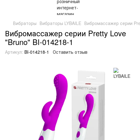
Вибраторы
Вибраторы LYBAILE
Вибромассажер серии Pret
Вибромассажер серии Pretty Love
"Bruno" BI-014218-1
Артикул:
BI-014218-1
Оставить отзыв