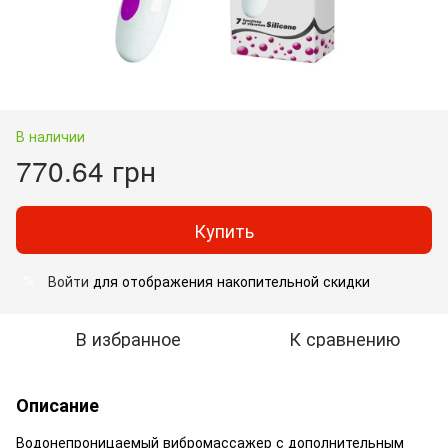
В наличии
770.64 грн
Купить
Войти
для отображения накопительной скидки
%
В избранное
К сравнению
Описание
Водонепроницаемый вибромассажер с дополнительным