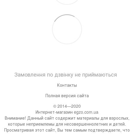
Замовлення по дзвінку не приймаються
Контакты
Полная версия сайта
© 2014—2020
Интернет-магазин egzo.com.ua
Внимание! Данный сайт содержит материалы для взрослых,
которые неприемлемы для несовершеннолетних и детей.
Просматривая этот сайт, Вы тем самым подтверждаете, что