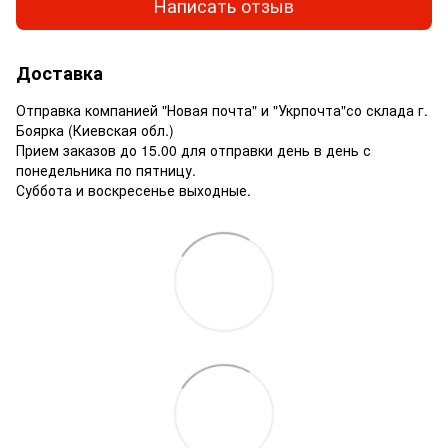
Написать отзыв
Доставка
Отправка компанией "Новая почта" и "Укрпочта"со склада г.
Боярка (Киевская обл.)
Прием заказов до 15.00 для отправки день в день с
понедельника по пятницу.
Суббота и воскресенье выходные.