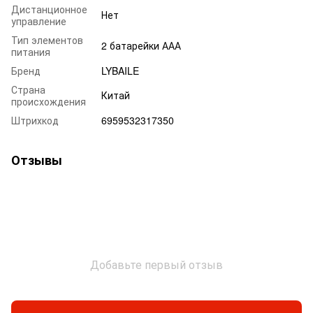
Дистанционное
Нет
управление
Тип элементов
2 батарейки ААА
питания
Бренд
LYBAILE
Страна
Китай
происхождения
Штрихкод
6959532317350
Отзывы
Добавьте первый отзыв