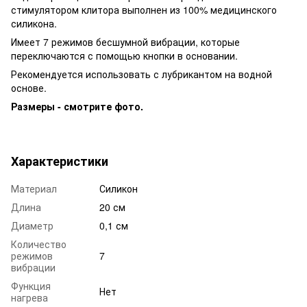
стимулятором клитора выполнен из 100% медицинского
силикона.
Имеет 7 режимов бесшумной вибрации, которые
переключаются с помощью кнопки в основании.
Рекомендуется использовать с лубрикантом на водной
основе.
Размеры - смотрите фото.
Характеристики
Материал
Силикон
Длина
20 см
Диаметр
0,1 см
Количество
режимов
7
вибрации
Функция
Нет
нагрева