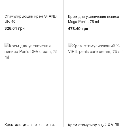
Стимулирующий крем STAND
Крем для увеличения пениса
UP, 40 ml
Mega Penis, 75 ml
326.04 грн
478.40 грн
Крем для увеличения пениса
Крем стимулирующий X-VIRIL