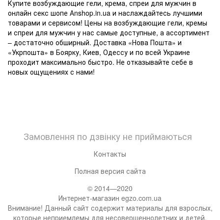
Купите возбуждающие гели, крема, спреи для мужчин в
онлайн секс шопе Аnshop.in.ua и наслаждайтесь лучшими
товарами и сервисом! Цены на возбуждающие гели, кремы
и спреи для мужчин у нас самые доступные, а ассортимент
– достаточно обширный. Доставка «Нова Пошта» и
«Укрпошта» в Боярку, Киев, Одессу и по всей Украине
проходит максимально быстро. Не отказывайте себе в
новых ощущениях с нами!
Замовлення по дзвінку не приймаються
Контакты
Полная версия сайта
© 2014—2020
Интернет-магазин egzo.com.ua
Внимание! Данный сайт содержит материалы для взрослых,
которые неприемлемы для несовершеннолетних и детей.