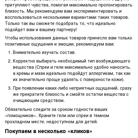
притупляют чувства, помогая максимально пролонгировать
близость. Мы рекомендуем вам экспериментировать и
воспользоваться несколькими вариантами таких товаров.
Только так вы сможете подобрать то, что идеально
подойдет вам и вашему партнеру!
Чтобы использования данных товаров принесло вам только
позитивные ощущения и эмоции, рекомендуем вам:
Внимательно изучать состав.
Корректно выбирать необходимый тип возбуждающего
вещества (Спреи и гели максимально удобно наносить,
а кремы и мази идеально подойдут аллергикам, так как
их значительно проще удалять с поверхности кожи).
При появлении каких-либо неприятных ощущений, сразу
же прекратите близость и смойте остатки вещества с
очищающим средством.
Обязательно следите за сроком годности ваших
«помощников». Храните гели или спреи в темном
прохладном месте, недоступном для детей.
Покупаем в несколько «кликов»