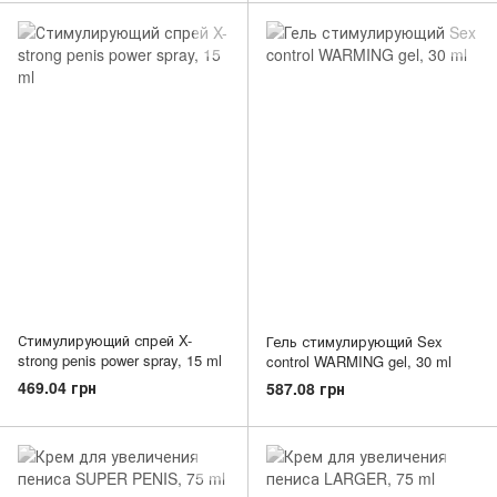
Стимулирующий спрей X-
Гель стимулирующий Sex
strong penis power spray, 15 ml
control WARMING gel, 30 ml
469.04 грн
587.08 грн