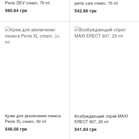
Penis DEV cream, 75 ml
penis care cream, 75 ml
580.84 грн
542.88 грн
Крем для увеличения пениса
Возбуждающий спрей MAXI
Penis XL cream, 50 ml
ERECT 907, 25 ml
548.08 грн
541.84 грн