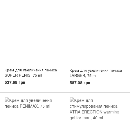
Крем для увеличения пениса
Крем для увеличения пениса
SUPER PENIS, 75 ml
LARGER, 75 ml
537.68 грн
587.08 грн