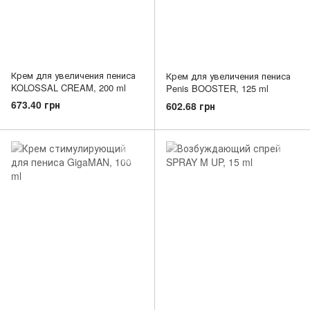
Крем для увеличения пениса
Крем для увеличения пениса
KOLOSSAL CREAM, 200 ml
Penis BOOSTER, 125 ml
673.40 грн
602.68 грн