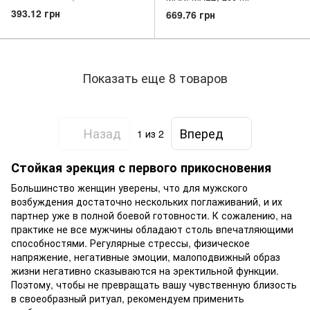
393.12 грн
669.76 грн
Показать еще 8 товаров
Назад
Вперед
1
из 2
Стойкая эрекция с первого прикосновения
Большинство женщин уверены, что для мужского
возбуждения достаточно нескольких поглаживаний, и их
партнер уже в полной боевой готовности. К сожалению, на
практике не все мужчины обладают столь впечатляющими
способностями. Регулярные стрессы, физическое
напряжение, негативные эмоции, малоподвижный образ
жизни негативно сказываются на эректильной функции.
Поэтому, чтобы не превращать вашу чувственную близость
в своеобразный ритуал, рекомендуем применить