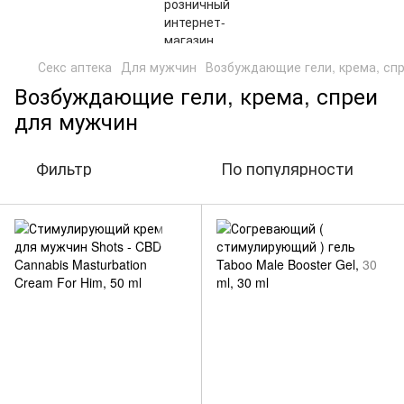
Секс аптека
Для мужчин
Возбуждающие гели, крема, сп
Возбуждающие гели, крема, спреи
для мужчин
Фильтр
По популярности