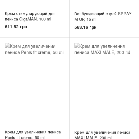
Крем стимулирующий для
Возбуждающий спрей SPRAY
пениса GigaMAN, 100 ml
M UP, 15 ml
611.52 грн
563.16 грн
Крем для увеличения пениса
Крем для увеличения пениса
Penis fit creme, 50 ml
MAXI MALE, 200 ml