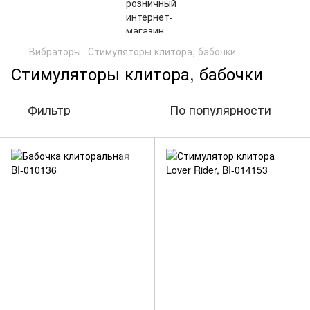
Вибраторы
Стимуляторы клитора, бабочки
Стимуляторы клитора, бабочки
Фильтр
По популярности