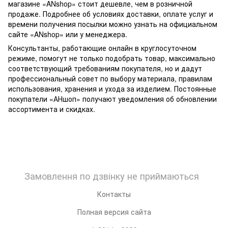
магазине «ANshop» стоит дешевле, чем в розничной
продаже. Подробнее об условиях доставки, оплате услуг и
времени получения посылки можно узнать на официальном
сайте «ANshop» или у менеджера.
Консультанты, работающие онлайн в круглосуточном
режиме, помогут не только подобрать товар, максимально
соответствующий требованиям покупателя, но и дадут
профессиональный совет по выбору материала, правилам
использования, хранения и ухода за изделием. Постоянные
покупатели «АНшоп» получают уведомления об обновлении
ассортимента и скидках.
Замовлення по дзвінку не приймаються
Контакты
Полная версия сайта