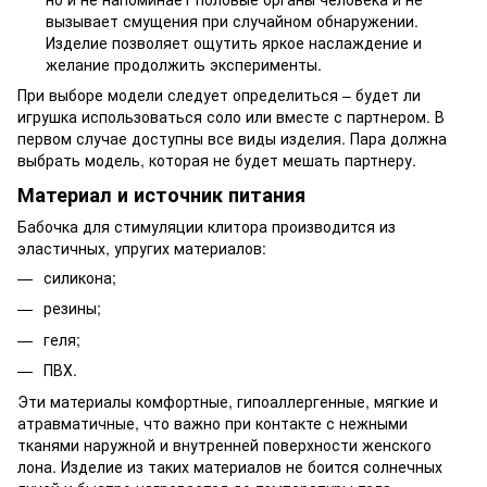
вызывает смущения при случайном обнаружении.
Изделие позволяет ощутить яркое наслаждение и
желание продолжить эксперименты.
При выборе модели следует определиться – будет ли
игрушка использоваться соло или вместе с партнером. В
первом случае доступны все виды изделия. Пара должна
выбрать модель, которая не будет мешать партнеру.
Материал и источник питания
Бабочка для стимуляции клитора производится из
эластичных, упругих материалов:
силикона;
резины;
геля;
ПВХ.
Эти материалы комфортные, гипоаллергенные, мягкие и
атравматичные, что важно при контакте с нежными
тканями наружной и внутренней поверхности женского
лона. Изделие из таких материалов не боится солнечных