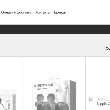
Оплата и доставка
Контакты
Бренды
ение
Конфиденциальность
Обмен и возврат
Со