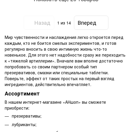
Назад
Вперед
1
из 14
Мир чувственности и наслаждения легко откроется перед
каждым, кто не боится смелых экспериментов, и готов
регулярно вносить в свою интимную жизнь что-то
новенькое. Для этого нет надобности сразу же переходить
к «тяжелой артиллерии». Вначале вам вполне достаточно
попробовать со своим партнером особый тип
презервативов, смазки или специальные таблетки.
Поверьте, эффект от таких простых на первый взгляд
ингредиентов, действительно впечатляет.
Ассортимент
В нашем интернет-магазине «АНшоп» вы сможете
приобрести:
презервативы;
лубриканты;