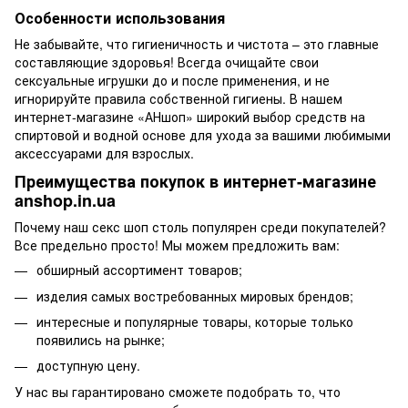
Особенности использования
Не забывайте, что гигиеничность и чистота – это главные
составляющие здоровья! Всегда очищайте свои
сексуальные игрушки до и после применения, и не
игнорируйте правила собственной гигиены. В нашем
интернет-магазине «АНшоп» широкий выбор средств на
спиртовой и водной основе для ухода за вашими любимыми
аксессуарами для взрослых.
Преимущества покупок в интернет-магазине
anshop.in.ua
Почему наш секс шоп столь популярен среди покупателей?
Все предельно просто! Мы можем предложить вам:
обширный ассортимент товаров;
изделия самых востребованных мировых брендов;
интересные и популярные товары, которые только
появились на рынке;
доступную цену.
У нас вы гарантировано сможете подобрать то, что