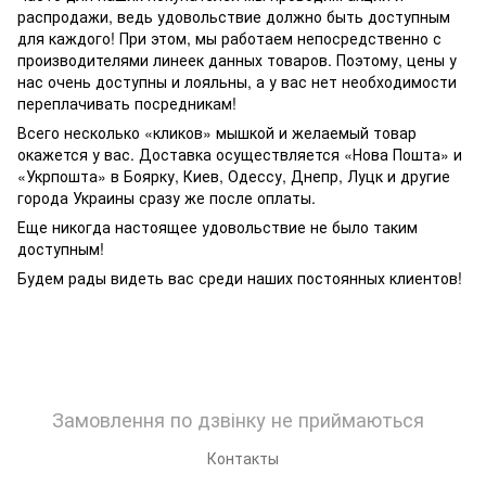
распродажи, ведь удовольствие должно быть доступным
для каждого! При этом, мы работаем непосредственно с
производителями линеек данных товаров. Поэтому, цены у
нас очень доступны и лояльны, а у вас нет необходимости
переплачивать посредникам!
Всего несколько «кликов» мышкой и желаемый товар
окажется у вас. Доставка осуществляется «Нова Пошта» и
«Укрпошта» в Боярку, Киев, Одессу, Днепр, Луцк и другие
города Украины сразу же после оплаты.
Еще никогда настоящее удовольствие не было таким
доступным!
Будем рады видеть вас среди наших постоянных клиентов!
Замовлення по дзвінку не приймаються
Контакты