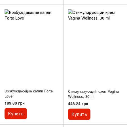
Возбуждающие капли Forte
Стимулирующий крем Vagina
Love
Wellness, 30 ml
189.80 грн
448.24 грн
Купить
Купить