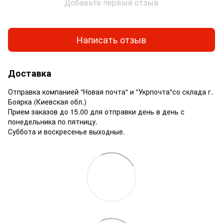
Добавьте первый отзыв
Написать отзыв
Доставка
Отправка компанией "Новая почта" и "Укрпочта"со склада г.
Боярка (Киевская обл.)
Прием заказов до 15.00 для отправки день в день с
понедельника по пятницу.
Суббота и воскресенье выходные.