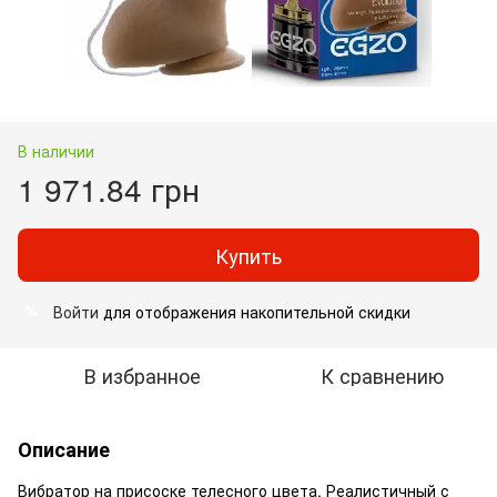
В наличии
1 971.84 грн
Купить
Войти
для отображения накопительной скидки
%
В избранное
К сравнению
Описание
Вибратор на присоске телесного цвета. Реалистичный с