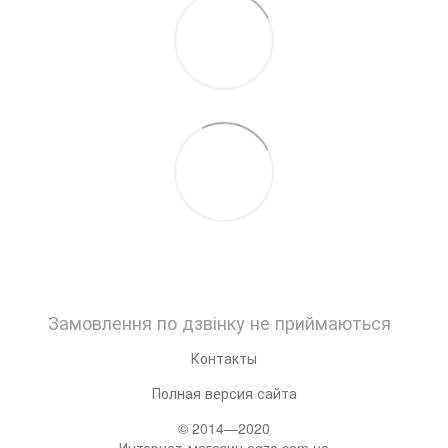
Замовлення по дзвінку не приймаються
Контакты
Полная версия сайта
© 2014—2020
Интернет-магазин egzo.com.ua