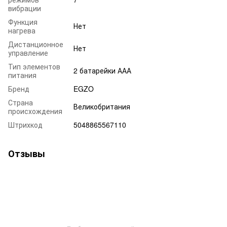
вибрации
Функция
Нет
нагрева
Дистанционное
Нет
управление
Тип элементов
2 батарейки ААА
питания
Бренд
EGZO
Страна
Великобритания
происхождения
Штрихкод
5048865567110
Отзывы