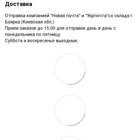
Доставка
Отправка компанией "Новая почта" и "Укрпочта"со склада г.
Боярка (Киевская обл.)
Прием заказов до 15.00 для отправки день в день с
понедельника по пятницу.
Суббота и воскресенье выходные.