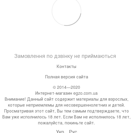
Замовлення по дзвінку не приймаються
Контакты
Полная версия сайта
© 2014—2020
Интернет-магазин egzo.com.ua
Внимание! Данный сайт содержит материалы для взрослых,
которые неприемлемы для несовершеннолетних и детей.
Просматривая этот сайт, Вы тем самым подтверждаете, что
Вам уже исполнилось 18 лет. Если Вам не исполнилось 18 лет,
пожалуйста, покиньте сайт.
Укр
Рус