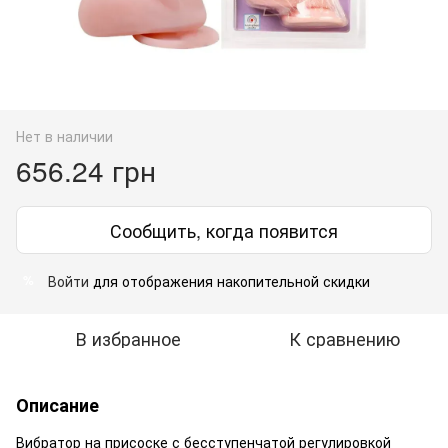
Нет в наличии
656.24 грн
Сообщить, когда появится
Войти
для отображения накопительной скидки
%
В избранное
К сравнению
Описание
Вибратор на присоске с бесступенчатой регулировкой