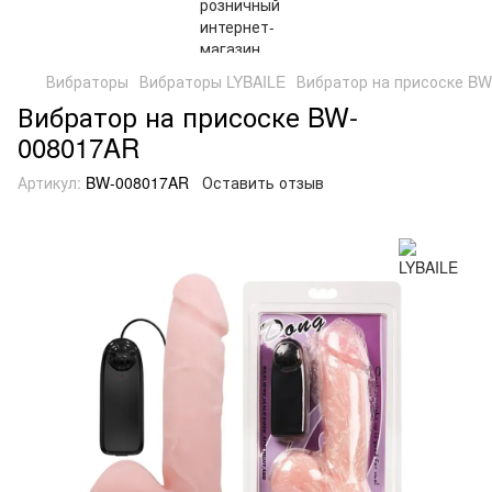
Вибраторы
Вибраторы LYBAILE
Вибратор на присоске B
Вибратор на присоске BW-
008017AR
Артикул:
BW-008017AR
Оставить отзыв