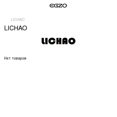
LICHAO
LICHAO
Нет товаров