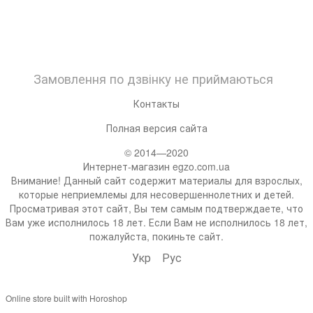
Замовлення по дзвінку не приймаються
Контакты
Полная версия сайта
© 2014—2020
Интернет-магазин egzo.com.ua
Внимание! Данный сайт содержит материалы для взрослых,
которые неприемлемы для несовершеннолетних и детей.
Просматривая этот сайт, Вы тем самым подтверждаете, что
Вам уже исполнилось 18 лет. Если Вам не исполнилось 18 лет,
пожалуйста, покиньте сайт.
Укр
Рус
Online store built with Horoshop