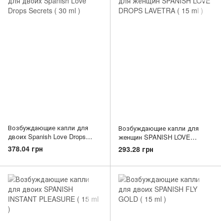
Возбуждающие капли для
Возбуждающие капли для
двоих Spanish Love Drops
женщин SPANISH LOVE
Secrets ( 30 ml )
DROPS LAVETRA ( 15 ml )
378.04 грн
293.28 грн