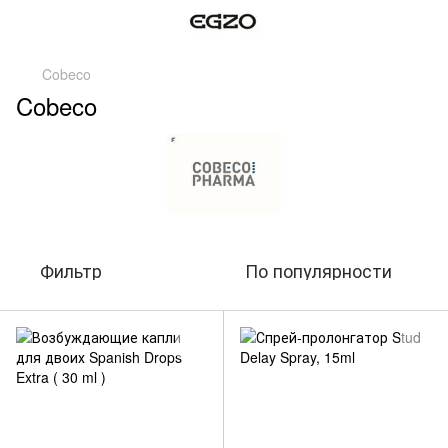
Cobeco
Cobeco
Фильтр
По популярности