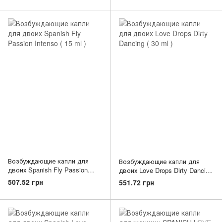
Возбуждающие капли для
Возбуждающие капли для
двоих Spanish Fly Passion
двоих Love Drops Dirty Dancing
Intenso ( 15 ml )
( 30 ml )
507.52 грн
551.72 грн