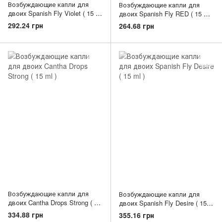
Возбуждающие капли для
Возбуждающие капли для
двоих Spanish Fly Violet ( 15 ml
двоих Spanish Fly RED ( 15 ml
)
)
292.24 грн
264.68 грн
Возбуждающие капли для
Возбуждающие капли для
двоих Cantha Drops Strong ( 15
двоих Spanish Fly Desire ( 15
ml )
ml )
334.88 грн
355.16 грн