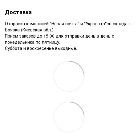
Доставка
Отправка компанией "Новая почта" и "Укрпочта"со склада г.
Боярка (Киевская обл.)
Прием заказов до 15.00 для отправки день в день с
понедельника по пятницу.
Суббота и воскресенье выходные.