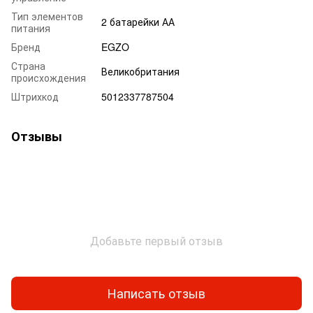
Тип элементов
2 батарейки АА
питания
Бренд
EGZO
Страна
Великобритания
происхождения
Штрихкод
5012337787504
Отзывы
Добавьте первый отзыв
Написать отзыв