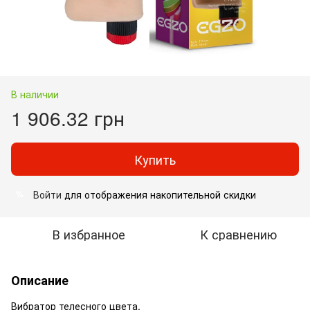
В наличии
1 906.32 грн
Купить
Войти
для отображения накопительной скидки
%
В избранное
К сравнению
Описание
Вибратор телесного цвета.