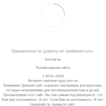
Замовлення по дзвінку не приймаються
Контакты
Полная версия сайта
© 2014—2020
Интернет-магазин egzo.com.ua
Внимание! Данный сайт содержит материалы для взрослых,
которые неприемлемы для несовершеннолетних и детей.
Просматривая этот сайт, Вы тем самым подтверждаете, что
Вам уже исполнилось 18 лет. Если Вам не исполнилось 18 лет,
пожалуйста, покиньте сайт.